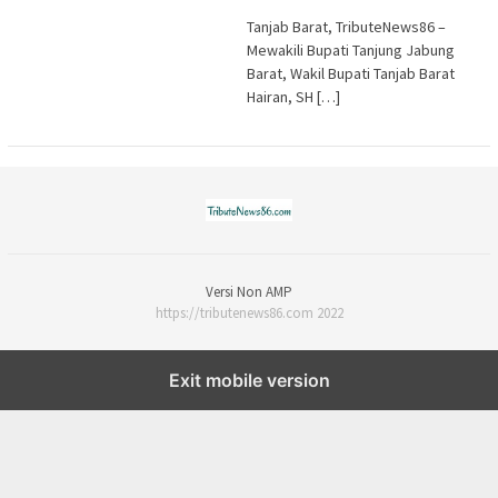
Tanjab Barat, TributeNews86 –
Mewakili Bupati Tanjung Jabung
Barat, Wakil Bupati Tanjab Barat
Hairan, SH […]
Versi Non AMP
https://tributenews86.com 2022
Exit mobile version