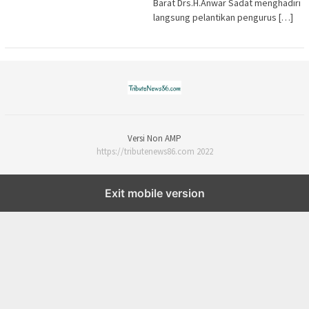
Barat Drs.H.Anwar Sadat menghadiri
langsung pelantikan pengurus […]
Versi Non AMP
https://tributenews86.com 2022
Exit mobile version