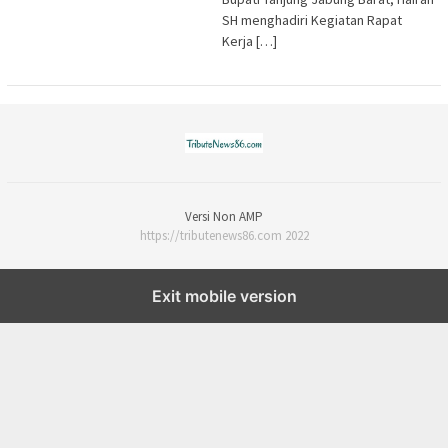
SH menghadiri Kegiatan Rapat
Kerja […]
Versi Non AMP
https://tributenews86.com 2022
Exit mobile version