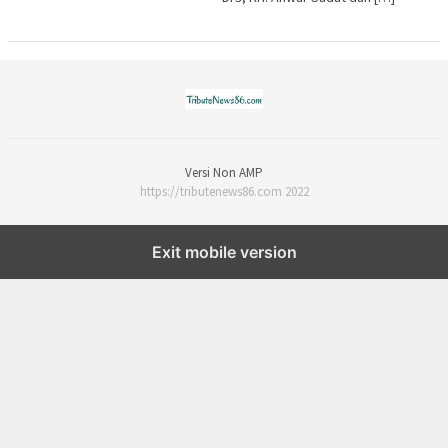
Versi Non AMP
https://tributenews86.com 2022
Exit mobile version