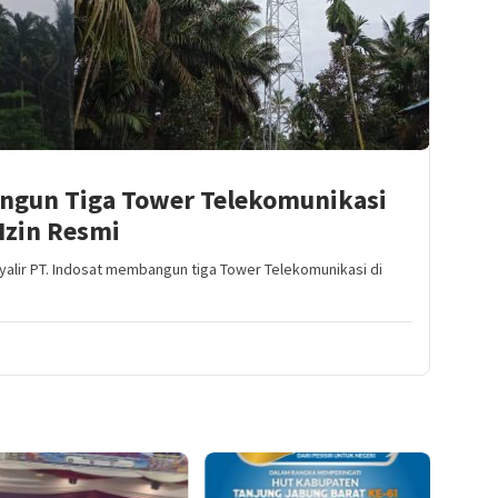
 Bangun Tiga Tower Telekomunikasi
 Izin Resmi
nyalir PT. Indosat membangun tiga Tower Telekomunikasi di