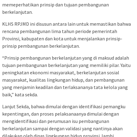
memeperhatikan prinsip dan tujuan pembangunan
berkelanjutan.
KLHS RPJMD ini disusun antara lain untuk memastikan bahwa
rencana pembangunan lima tahun periode pemerintah
Provinsi, kabupaten dan kota untuk menjalankan prinsip-
prinsip pembangunan berkelanjutan.
“Prinsip pembangunan berkelanjutan yang di maksud adalah
tujuan pembangunan berkelanjutan yang memiliki pilar. Yaitu
peningkatan ekonomi masyarakat, berkelanjutan sosial
masyarakat, kualitas lingkungan hidup, dan pembangunan
yang menjamin keadilan dan terlaksananya tata kelola yang
baik,” kata sekda.
Lanjut Sekda, bahwa dimulai dengan identifikasi pemangku
kepentingan, dan proses pelaksanaanya dimulai dengan
mengidentifikasi dan perumusan isu pembangunan
berkelanjutan sampai dengan validasi yang nantinya akan
dilakukan oleh dinas lingkungan hidup provinsi Jambi.