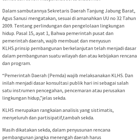
Dalam sambutannya Sekretaris Daerah Tanjung Jabung Barat,
Agus Sanusi mengatakan, sesuai di amanahkan UU no 32 Tahun
2009. Tentang perlindungan dan pengelolaan lingkungan
hidup. Pasal 15, ayat 1, Bahwa pemerintah pusat dan
pemerintah daerah, wajib membuat dan menyusun
KLHS.prinsip pembangunan berkelanjutan telah menjadi dasar
dalam pembangunan suatu wilayah dan atau kebijakan rencana
dan program.
“Pemerintah Daerah (Pemda) wajib melaksanakan KLHS. Dan
inilah menjadi dasar konsultasi publik hari ini sebagai salah
satu instrumen pencegahan, pencemaran atau perusakan
lingkungan hidup,”jelas sekda.
KLHS merupakan rangkaian analisis yang sistimatis,
menyeluruh dan partisipatif,tambah sekda.
Masih dikatakan sekda, dalam penyusunan rencana
pembangunan jangka menengah daerah harus