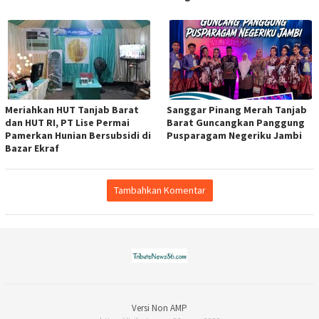
Meriahkan HUT Tanjab Barat
Sanggar Pinang Merah Tanjab
dan HUT RI, PT Lise Permai
Barat Guncangkan Panggung
Pamerkan Hunian Bersubsidi di
Pusparagam Negeriku Jambi
Bazar Ekraf
Tambahkan Komentar
Versi Non AMP