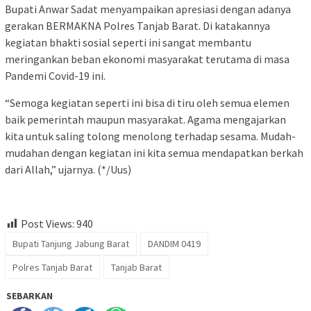
Bupati Anwar Sadat menyampaikan apresiasi dengan adanya
gerakan BERMAKNA Polres Tanjab Barat. Di katakannya
kegiatan bhakti sosial seperti ini sangat membantu
meringankan beban ekonomi masyarakat terutama di masa
Pandemi Covid-19 ini.
“Semoga kegiatan seperti ini bisa di tiru oleh semua elemen
baik pemerintah maupun masyarakat. Agama mengajarkan
kita untuk saling tolong menolong terhadap sesama. Mudah-
mudahan dengan kegiatan ini kita semua mendapatkan berkah
dari Allah,” ujarnya. (*/Uus)
Post Views:
940
Bupati Tanjung Jabung Barat
DANDIM 0419
Polres Tanjab Barat
Tanjab Barat
SEBARKAN