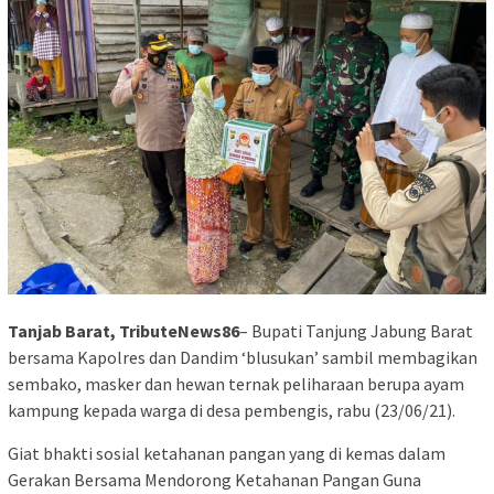
Tanjab Barat, TributeNews86
– Bupati Tanjung Jabung Barat
bersama Kapolres dan Dandim ‘blusukan’ sambil membagikan
sembako, masker dan hewan ternak peliharaan berupa ayam
kampung kepada warga di desa pembengis, rabu (23/06/21).
Giat bhakti sosial ketahanan pangan yang di kemas dalam
Gerakan Bersama Mendorong Ketahanan Pangan Guna