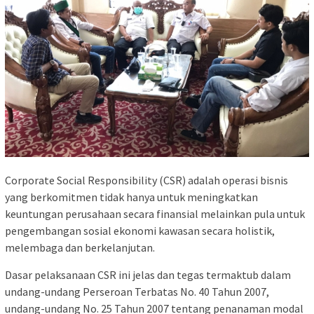
Corporate Social Responsibility (CSR) adalah operasi bisnis
yang berkomitmen tidak hanya untuk meningkatkan
keuntungan perusahaan secara finansial melainkan pula untuk
pengembangan sosial ekonomi kawasan secara holistik,
melembaga dan berkelanjutan.
Dasar pelaksanaan CSR ini jelas dan tegas termaktub dalam
undang-undang Perseroan Terbatas No. 40 Tahun 2007,
undang-undang No. 25 Tahun 2007 tentang penanaman modal