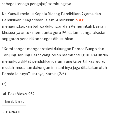
sebagai tenaga pengajar,” sambungnya.
Ka.Kanwil melalui Kepala Bidang Pendidikan Agama dan
Pendidikan Keagamaan Islam, Amiruddin,
S.Ag
mengungkapkan bahwa dukungan dari Pemerintah Daerah
khususnya untuk membantu guru PAI dalam pengalokasian
anggaran pendidikan sangat dibutuhkan.
“Kami sangat mengapresiasi dukungan Pemda Bungo dan
Tanjung Jabung Barat yang telah membantu guru PAI untuk
mengikuti diklat pendidikan dalam rangka sertifikasi guru,
mudah-mudahan dukungan ini nantinya juga dilakukan oleh
Pemda lainnya” ujarnya, Kamis (2/6).
(*)
Post Views:
952
Tanjab Barat
SEBARKAN