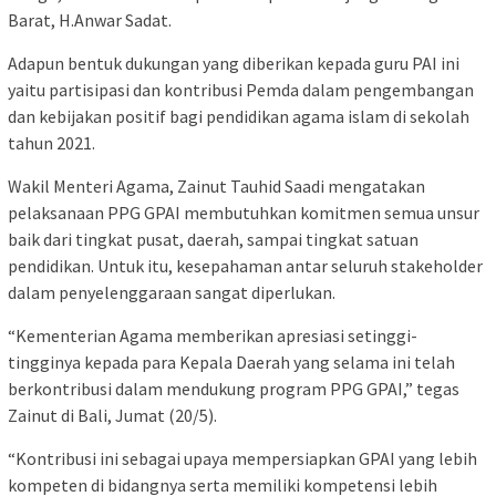
Barat, H.Anwar Sadat.
Adapun bentuk dukungan yang diberikan kepada guru PAI ini
yaitu partisipasi dan kontribusi Pemda dalam pengembangan
dan kebijakan positif bagi pendidikan agama islam di sekolah
tahun 2021.
Wakil Menteri Agama, Zainut Tauhid Saadi mengatakan
pelaksanaan PPG GPAI membutuhkan komitmen semua unsur
baik dari tingkat pusat, daerah, sampai tingkat satuan
pendidikan. Untuk itu, kesepahaman antar seluruh stakeholder
dalam penyelenggaraan sangat diperlukan.
“Kementerian Agama memberikan apresiasi setinggi-
tingginya kepada para Kepala Daerah yang selama ini telah
berkontribusi dalam mendukung program PPG GPAI,” tegas
Zainut di Bali, Jumat (20/5).
“Kontribusi ini sebagai upaya mempersiapkan GPAI yang lebih
kompeten di bidangnya serta memiliki kompetensi lebih