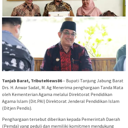
Tanjab Barat, TributeNews86
– Bupati Tanjung Jabung Barat
Drs. H. Anwar Sadat, M. Ag Menerima penghargaan Tanda Mata
oleh Kementerian Agama melalui Direktorat Pendidikan
Agama Islam (Dit.PAI) Direktorat Jenderal Pendidikan Islam
(Ditjen Pendis).
Penghargaan tersebut diberikan kepada Pemerintah Daerah
(Pemda) yang peduli dan memiliki komitmen mendukung