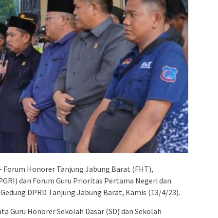
– Forum Honorer Tanjung Jabung Barat (FHT),
PGRI) dan Forum Guru Prioritas Pertama Negeri dan
i Gedung DPRD Tanjung Jabung Barat, Kamis (13/4/23).
ta Guru Honorer Sekolah Dasar (SD) dan Sekolah