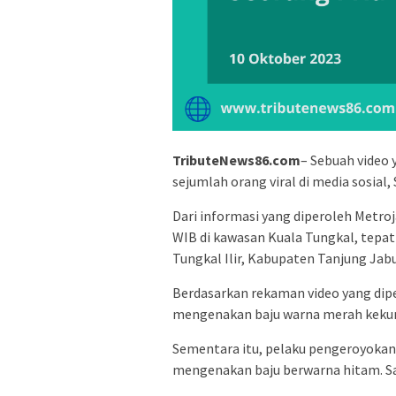
TributeNews86.com
– Sebuah video
sejumlah orang viral di media sosial,
Dari informasi yang diperoleh Metroj
WIB di kawasan Kuala Tungkal, tepat
Tungkal Ilir, Kabupaten Tanjung Jab
Berdasarkan rekaman video yang dipe
mengenakan baju warna merah keku
Sementara itu, pelaku pengeroyokan 
mengenakan baju berwarna hitam. S