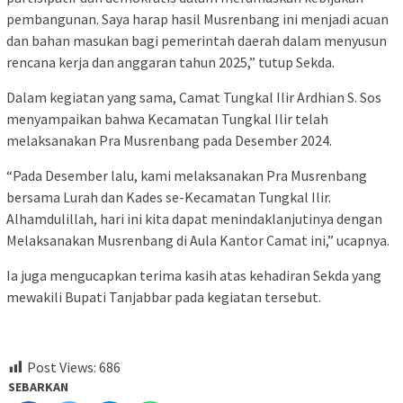
pembangunan. Saya harap hasil Musrenbang ini menjadi acuan
dan bahan masukan bagi pemerintah daerah dalam menyusun
rencana kerja dan anggaran tahun 2025,” tutup Sekda.
Dalam kegiatan yang sama, Camat Tungkal Ilir Ardhian S. Sos
menyampaikan bahwa Kecamatan Tungkal Ilir telah
melaksanakan Pra Musrenbang pada Desember 2024.
“Pada Desember lalu, kami melaksanakan Pra Musrenbang
bersama Lurah dan Kades se-Kecamatan Tungkal Ilir.
Alhamdulillah, hari ini kita dapat menindaklanjutinya dengan
Melaksanakan Musrenbang di Aula Kantor Camat ini,” ucapnya.
Ia juga mengucapkan terima kasih atas kehadiran Sekda yang
mewakili Bupati Tanjabbar pada kegiatan tersebut.
Post Views:
686
SEBARKAN