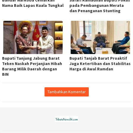
Nama Baik Lapas Kuala Tungkal
pada Pembangunan Merata
dan Penanganan Stunting
Bupati Tanjung Jabung Barat
Bupati Tanjab Barat Proaktif
Teken Naskah Perjanjian Hibah
Jaga Ketertiban dan Stabilitas
Barang Milik Daerah dengan
Harga di Awal Ramdan
BIN
Tambahkan Komentar