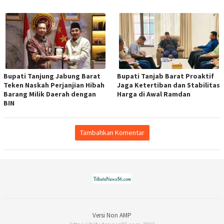
Bupati Tanjung Jabung Barat
Bupati Tanjab Barat Proaktif
Teken Naskah Perjanjian Hibah
Jaga Ketertiban dan Stabilitas
Barang Milik Daerah dengan
Harga di Awal Ramdan
BIN
Tambahkan Komentar
Versi Non AMP