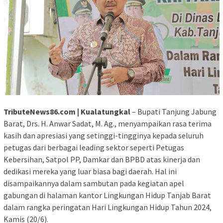
TributeNews86.com | Kualatungkal
– Bupati Tanjung Jabung
Barat, Drs. H. Anwar Sadat, M. Ag., menyampaikan rasa terima
kasih dan apresiasi yang setinggi-tingginya kepada seluruh
petugas dari berbagai leading sektor seperti Petugas
Kebersihan, Satpol PP, Damkar dan BPBD atas kinerja dan
dedikasi mereka yang luar biasa bagi daerah. Hal ini
disampaikannya dalam sambutan pada kegiatan apel
gabungan di halaman kantor Lingkungan Hidup Tanjab Barat
dalam rangka peringatan Hari Lingkungan Hidup Tahun 2024,
Kamis (20/6).