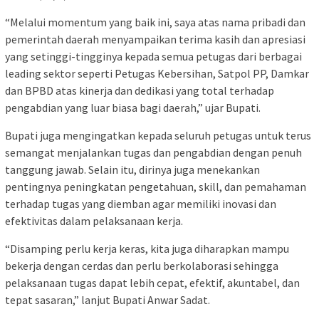
“Melalui momentum yang baik ini, saya atas nama pribadi dan
pemerintah daerah menyampaikan terima kasih dan apresiasi
yang setinggi-tingginya kepada semua petugas dari berbagai
leading sektor seperti Petugas Kebersihan, Satpol PP, Damkar
dan BPBD atas kinerja dan dedikasi yang total terhadap
pengabdian yang luar biasa bagi daerah,” ujar Bupati.
Bupati juga mengingatkan kepada seluruh petugas untuk terus
semangat menjalankan tugas dan pengabdian dengan penuh
tanggung jawab. Selain itu, dirinya juga menekankan
pentingnya peningkatan pengetahuan, skill, dan pemahaman
terhadap tugas yang diemban agar memiliki inovasi dan
efektivitas dalam pelaksanaan kerja.
“Disamping perlu kerja keras, kita juga diharapkan mampu
bekerja dengan cerdas dan perlu berkolaborasi sehingga
pelaksanaan tugas dapat lebih cepat, efektif, akuntabel, dan
tepat sasaran,” lanjut Bupati Anwar Sadat.