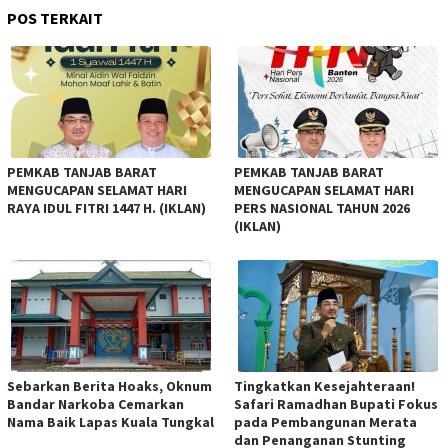
POS TERKAIT
PEMKAB TANJAB BARAT
PEMKAB TANJAB BARAT
MENGUCAPAN SELAMAT HARI
MENGUCAPAN SELAMAT HARI
RAYA IDUL FITRI 1447 H. (IKLAN)
PERS NASIONAL TAHUN 2026
(IKLAN)
Sebarkan Berita Hoaks, Oknum
Tingkatkan Kesejahteraan!
Bandar Narkoba Cemarkan
Safari Ramadhan Bupati Fokus
Nama Baik Lapas Kuala Tungkal
pada Pembangunan Merata
dan Penanganan Stunting