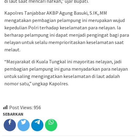
di laut saat mencari nafkah,” ujar Bupati.
Kapolres Tanjabbar AKBP Agung Basuki, S.IK,.MM
mengatakan pembagian pelampung ini merupakan wujud
kepedulian Polri terhadap keselamatan para nelayan. Ia
berharap pelampung ini dapat menjadi pengingat bagi para
nelayan untuk selalu memprioritaskan keselamatan saat
melaut.
“Masyarakat di Kuala Tungkal ini mayoritas nelayan, jadi
pembagian pelampung ini guna menyadarkan para nelayan
untuk saling mengingatkan keselamatan di laut adalah
nomor satu,” ungkap Kapolres.
Post Views:
956
SEBARKAN