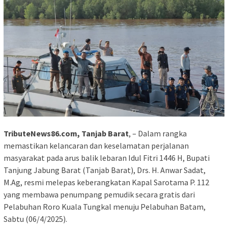
TributeNews86.com, Tanjab Barat
, – Dalam rangka
memastikan kelancaran dan keselamatan perjalanan
masyarakat pada arus balik lebaran Idul Fitri 1446 H, Bupati
Tanjung Jabung Barat (Tanjab Barat), Drs. H. Anwar Sadat,
M.Ag, resmi melepas keberangkatan Kapal Sarotama P. 112
yang membawa penumpang pemudik secara gratis dari
Pelabuhan Roro Kuala Tungkal menuju Pelabuhan Batam,
Sabtu (06/4/2025).