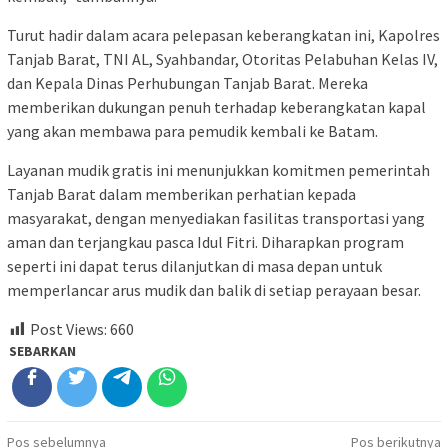
Turut hadir dalam acara pelepasan keberangkatan ini, Kapolres
Tanjab Barat, TNI AL, Syahbandar, Otoritas Pelabuhan Kelas IV,
dan Kepala Dinas Perhubungan Tanjab Barat. Mereka
memberikan dukungan penuh terhadap keberangkatan kapal
yang akan membawa para pemudik kembali ke Batam.
Layanan mudik gratis ini menunjukkan komitmen pemerintah
Tanjab Barat dalam memberikan perhatian kepada
masyarakat, dengan menyediakan fasilitas transportasi yang
aman dan terjangkau pasca Idul Fitri. Diharapkan program
seperti ini dapat terus dilanjutkan di masa depan untuk
memperlancar arus mudik dan balik di setiap perayaan besar.
Post Views:
660
SEBARKAN
Navigasi
Pos sebelumnya
Pos berikutnya