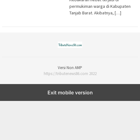
permukiman warga di Kabupaten
Tanjab Barat. Akibatnya, […]
Versi Non AMP
https://tributenews86.com 2022
Exit mobile version