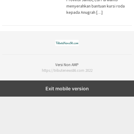
menyerahkan bantuan kursi roda
kepada Anugrah […]
Versi Non AMP
https://tributenews86.com 2022
Exit mobile version