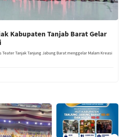
ak Kabupaten Tanjab Barat Gelar
i
s Teater Tanjak Tanjung Jabung Barat menggelar Malam Kreasi