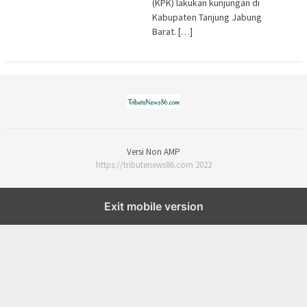
(KPK) lakukan kunjungan di
Kabupaten Tanjung Jabung
Barat. […]
Versi Non AMP
https://tributenews86.com 2022
Exit mobile version