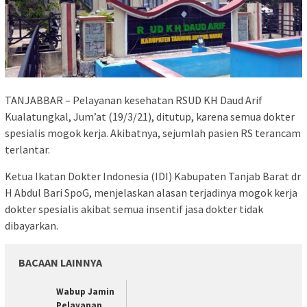
TANJABBAR – Pelayanan kesehatan RSUD KH Daud Arif
Kualatungkal, Jum’at (19/3/21), ditutup, karena semua dokter
spesialis mogok kerja. Akibatnya, sejumlah pasien RS terancam
terlantar.
Ketua Ikatan Dokter Indonesia (IDI) Kabupaten Tanjab Barat dr
H Abdul Bari SpoG, menjelaskan alasan terjadinya mogok kerja
dokter spesialis akibat semua insentif jasa dokter tidak
dibayarkan.
BACAAN LAINNYA
Wabup Jamin
Pelayanan