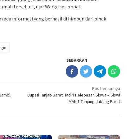
umah tersebut”, ujar Warga setempat.
ada informasi yang berhasil di himpun dari pihak
gin
SEBARKAN
Pos berikutnya
Jambi,
Bupati Tanjab Barat Hadiri Pelepasan Siswa – Siswi
MAN 1 Tanjung Jabung Barat