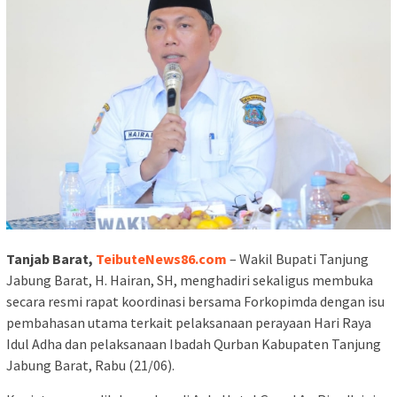
Tanjab Barat,
TeibuteNews86.com
– Wakil Bupati Tanjung
Jabung Barat, H. Hairan, SH, menghadiri sekaligus membuka
secara resmi rapat koordinasi bersama Forkopimda dengan isu
pembahasan utama terkait pelaksanaan perayaan Hari Raya
Idul Adha dan pelaksanaan Ibadah Qurban Kabupaten Tanjung
Jabung Barat, Rabu (21/06).