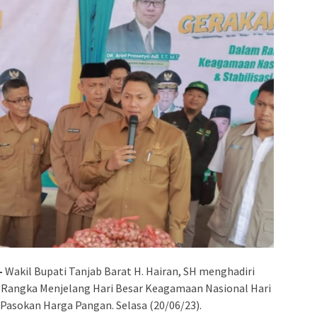
–
Wakil Bupati Tanjab Barat H. Hairan, SH menghadiri
 Rangka Menjelang Hari Besar Keagamaan Nasional Hari
i Pasokan Harga Pangan. Selasa (20/06/23).