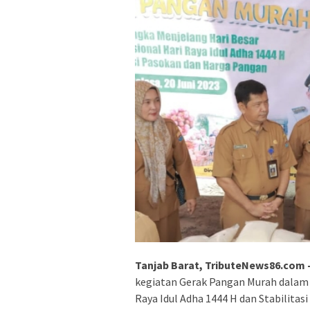
Tanjab Barat, TributeNews86.com 
kegiatan Gerak Pangan Murah dalam
Raya Idul Adha 1444 H dan Stabilitas