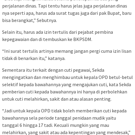
perjalanan dinas. Tapi tentu harus jelas juga perjalanan dinas
nya seperti apa, harus ada surat tugas juga dari pak Bupat, baru
bisa berangkat,” Sebutnya.
Selain itu, harus ada izin tertulis dari pejabat pembina
kepegawaian dan di tembuskan ke BKPSDM.
“Ini surat tertulis artinya memang jangan pergi cuma izin lisan
tidak di benarkan itu,” katanya.
Sementara itu terkait dengan cuti pegawai, Sekda
mengingatkan dan menghimbau untuk kepala OPD betul-betul
selektif kepada bawahannya yang mengajukan cuti, kata Sekda
pemberian cuti kepada bawahannya ini hanya di perbolehkan
untuk cuti melahirkan, sakit dan atau alasan penting.
“Jadi untuk kepala OPD tidak boleh memberikan cuti kepada
bawahannya sela periode tanggal penidaan mudik yaitu
tanggal 6 hingga 17 tadi. Kecuali mungkin yang mau
melahirkan, yang sakit atau ada kepentingan yang mendesak,”